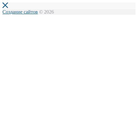
Создание сайтов
© 2026