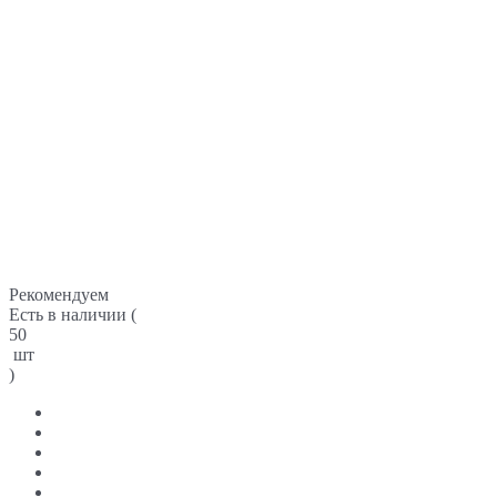
Рекомендуем
Есть в наличии (
50
шт
)