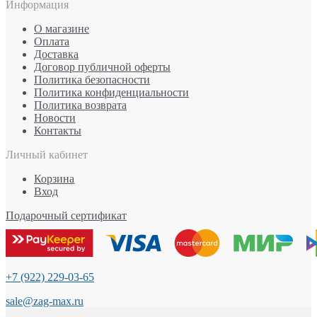
Информация
О магазине
Оплата
Доставка
Договор публичной оферты
Политика безопасности
Политика конфиденциальности
Политика возврата
Новости
Контакты
Личный кабинет
Корзина
Вход
Подарочный сертификат
+7 (922) 229-03-65
sale@zag-max.ru