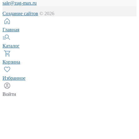
sale@zag-max.ru
Создание сайтов
© 2026
Главная
Каталог
Корзина
Избранное
Войти