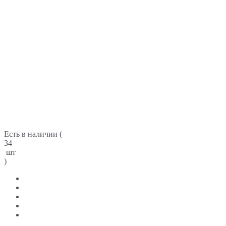
Есть в наличии (
34
шт
)