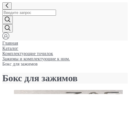
Главная
Каталог
Комплектующие точилок
Зажимы и комплектующие к ним.
Бокс для зажимов
Бокс для зажимов