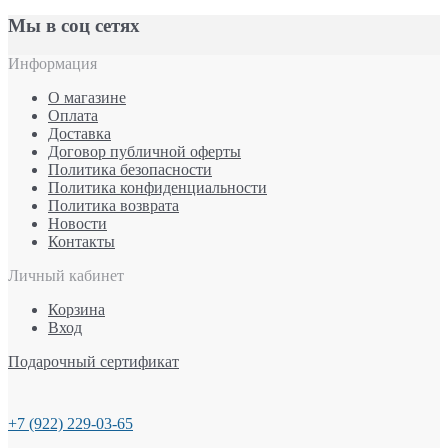
Мы в соц сетях
Информация
О магазине
Оплата
Доставка
Договор публичной оферты
Политика безопасности
Политика конфиденциальности
Политика возврата
Новости
Контакты
Личный кабинет
Корзина
Вход
Подарочный сертификат
+7 (922) 229-03-65