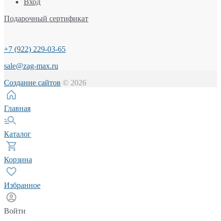
Вход
Подарочный сертификат
+7 (922) 229-03-65
sale@zag-max.ru
Создание сайтов
© 2026
Главная
Каталог
Корзина
Избранное
Войти