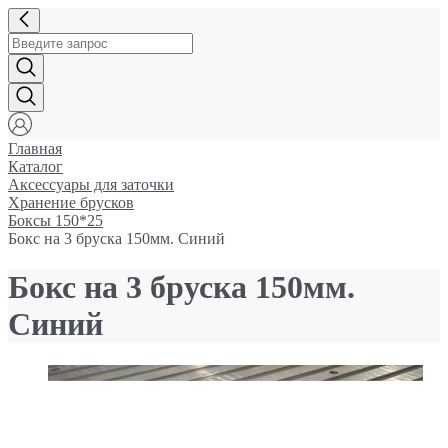
Главная
Каталог
Аксессуары для заточки
Хранение брусков
Боксы 150*25
Бокс на 3 бруска 150мм. Синий
Бокс на 3 бруска 150мм.
Синий