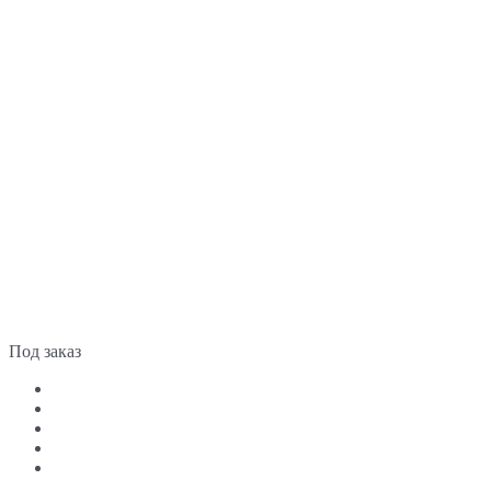
Под заказ