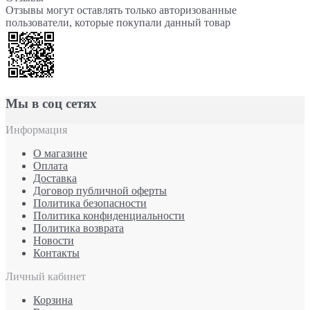
Отзывы могут оставлять только авторизованные
пользователи, которые покупали данный товар
Мы в соц сетях
Информация
О магазине
Оплата
Доставка
Договор публичной оферты
Политика безопасности
Политика конфиденциальности
Политика возврата
Новости
Контакты
Личный кабинет
Корзина