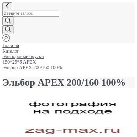
Главная
Каталог
Эльборовые бруски
150*25*6 APEX
Эльбор APEX 200/160 100%
Эльбор APEX 200/160 100%