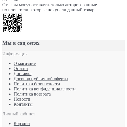
Отзывы могут оставлять только авторизованные
пользователи, которые покупали данный товар
Мы в соц сетях
Информация
О магазине
Оплата
Доставка
Договор публичной оферты
Политика безопасности
Политика конфиденциальности
Политика возврата
Новости
Контакты
Личный кабинет
Корзина