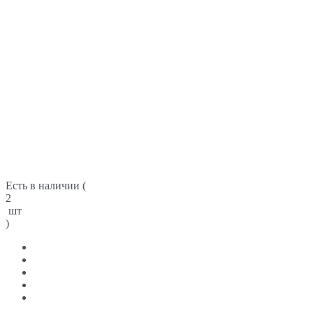
Есть в наличии (
2
шт
)