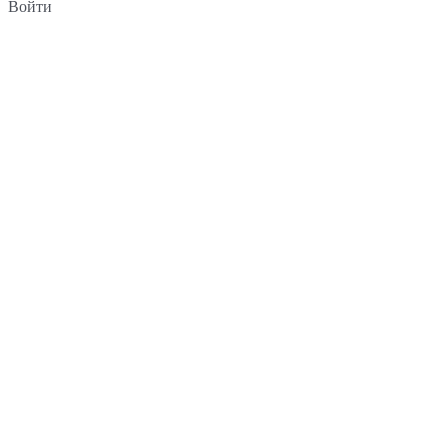
Войти