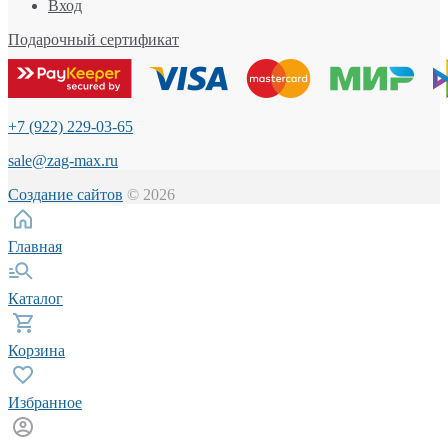
Вход
Подарочный сертификат
+7 (922) 229-03-65
sale@zag-max.ru
Создание сайтов
© 2026
Главная
Каталог
Корзина
Избранное