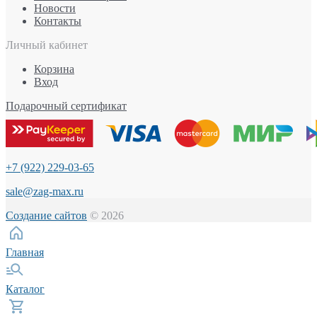
Новости
Контакты
Личный кабинет
Корзина
Вход
Подарочный сертификат
+7 (922) 229-03-65
sale@zag-max.ru
Создание сайтов
© 2026
Главная
Каталог