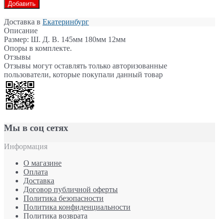
Добавить
Доставка в
Екатеринбург
Описание
Размер: Ш. Д. В. 145мм 180мм 12мм
Опоры в комплекте.
Отзывы
Отзывы могут оставлять только авторизованные
пользователи, которые покупали данный товар
Мы в соц сетях
Информация
О магазине
Оплата
Доставка
Договор публичной оферты
Политика безопасности
Политика конфиденциальности
Политика возврата