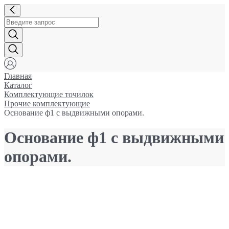
Главная
Каталог
Комплектующие точилок
Прочие комплектующие
Основание ф1 с выдвижными опорами.
Основание ф1 с выдвижными
опорами.