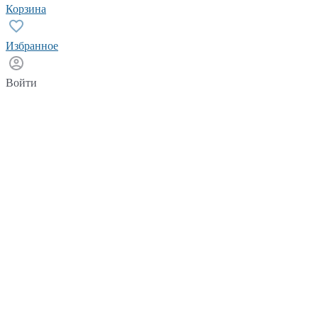
Корзина
Избранное
Войти