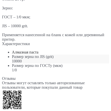
Зерно:
ГОСТ – 1/0 мкм;
JIS – 10000 grit.
Применяется нанесенной на бланк с кожей или деревянный
притир.
Характеристики
Алмазная паста
Размер зерна по JIS
(grit)
10000
Размер зерна по ГОСТу
(мкм)
1/0
Отзывы
Отзывы могут оставлять только авторизованные
пользователи, которые покупали данный товар