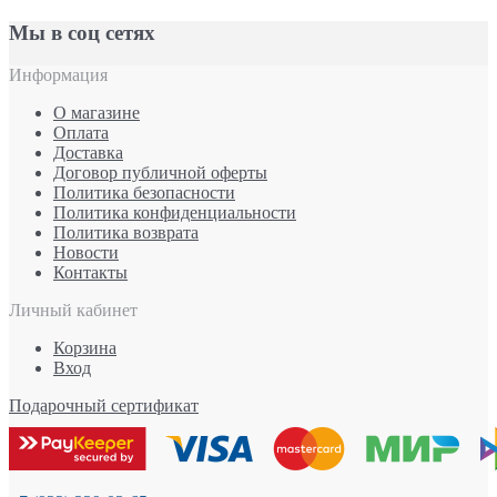
Мы в соц сетях
Информация
О магазине
Оплата
Доставка
Договор публичной оферты
Политика безопасности
Политика конфиденциальности
Политика возврата
Новости
Контакты
Личный кабинет
Корзина
Вход
Подарочный сертификат