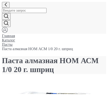
Главная
Каталог
Пасты
Паста алмазная НОМ АСМ 1/0 20 г. шприц
Паста алмазная НОМ АСМ
1/0 20 г. шприц