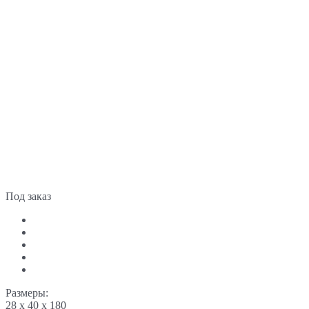
Под заказ
Размеры:
28 x 40 x 180