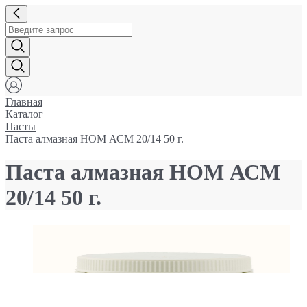
Главная
Каталог
Пасты
Паста алмазная НОМ АСМ 20/14 50 г.
Паста алмазная НОМ АСМ
20/14 50 г.