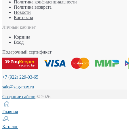
Политика конфиденциальности
Политика возврата
Новости
Контакты
Личный кабинет
Корзина
Вход
Подарочный сертификат
+7 (922) 229-03-65
sale@zag-max.ru
Создание сайтов
© 2026
Главная
Каталог