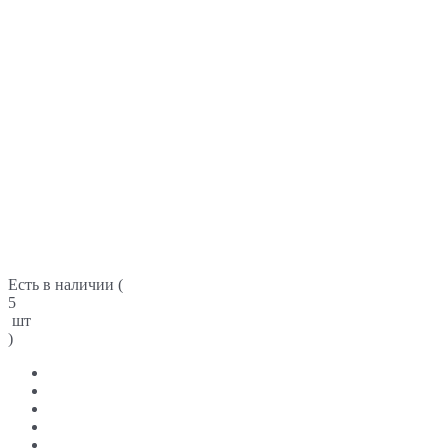
Есть в наличии (
5
шт
)