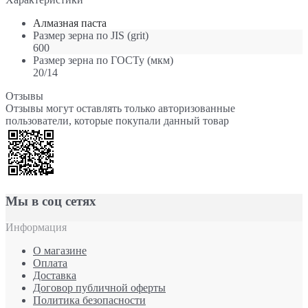
Алмазная паста
Размер зерна по JIS
(grit)
600
Размер зерна по ГОСТу
(мкм)
20/14
Отзывы
Отзывы могут оставлять только авторизованные
пользователи, которые покупали данный товар
Мы в соц сетях
Информация
О магазине
Оплата
Доставка
Договор публичной оферты
Политика безопасности