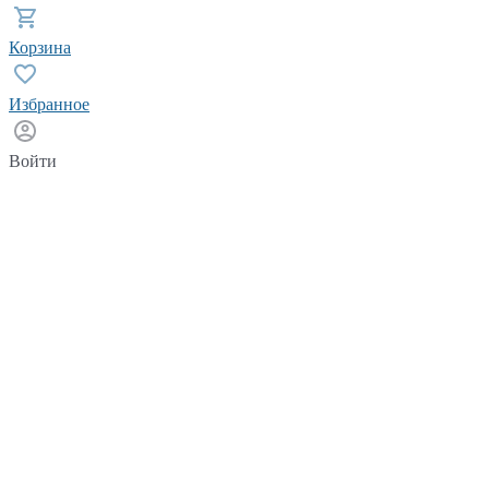
Корзина
Избранное
Войти