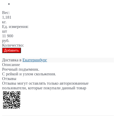
Вес:
1,181
кг.
Ед. измерения:
шт
11 900
руб.
Количество:
Добавить
Доставка в
Екатеринбург
Описание
Реечный подъемник.
С рейкой и узлом скольжения.
Отзывы
Отзывы могут оставлять только авторизованные
пользователи, которые покупали данный товар