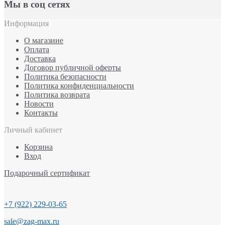
Мы в соц сетях
Информация
О магазине
Оплата
Доставка
Договор публичной оферты
Политика безопасности
Политика конфиденциальности
Политика возврата
Новости
Контакты
Личный кабинет
Корзина
Вход
Подарочный сертификат
+7 (922) 229-03-65
sale@zag-max.ru