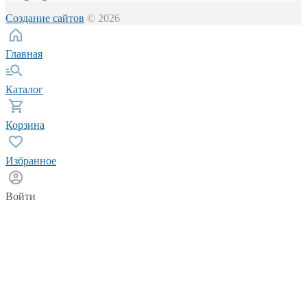
Создание сайтов
© 2026
Главная
Каталог
Корзина
Избранное
Войти