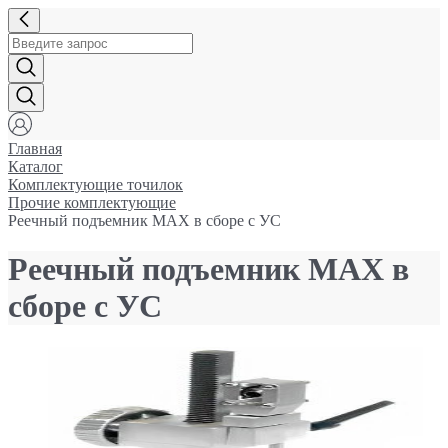
Главная
Каталог
Комплектующие точилок
Прочие комплектующие
Реечный подъемник MAX в сборе с УС
Реечный подъемник MAX в
сборе с УС