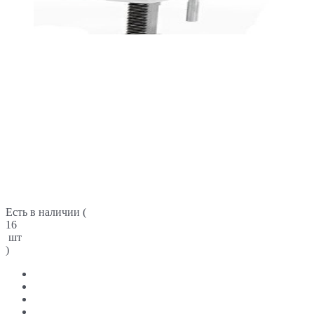
Есть в наличии (
16
шт
)