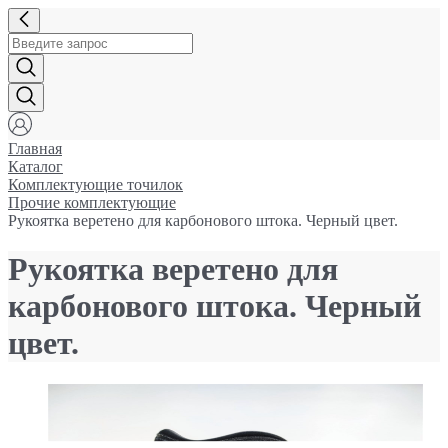
Главная
Каталог
Комплектующие точилок
Прочие комплектующие
Рукоятка веретено для карбонового штока. Черный цвет.
Рукоятка веретено для
карбонового штока. Черный
цвет.