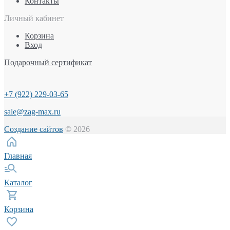
Контакты
Личный кабинет
Корзина
Вход
Подарочный сертификат
+7 (922) 229-03-65
sale@zag-max.ru
Создание сайтов
© 2026
Главная
Каталог
Корзина