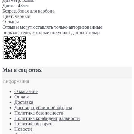
Диаметр: 32мм.
Длина: 48мм
Безрезьбовая для карбона.
Цвет: черный
Отзывы
Отзывы могут оставлять только авторизованные
пользователи, которые покупали данный товар
Мы в соц сетях
Информация
О магазине
Оплата
Доставка
Договор публичной оферты
Политика безопасности
Политика конфиденциальности
Политика возврата
Новости