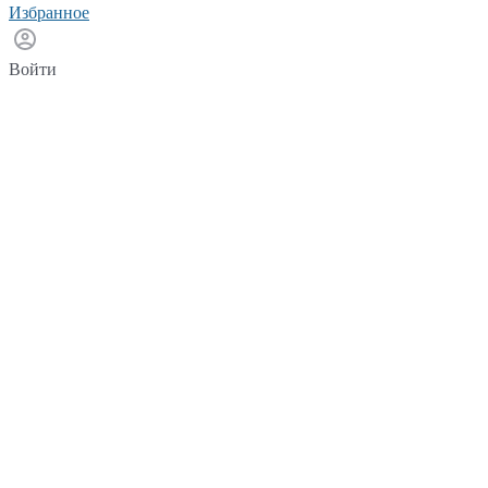
Избранное
Войти