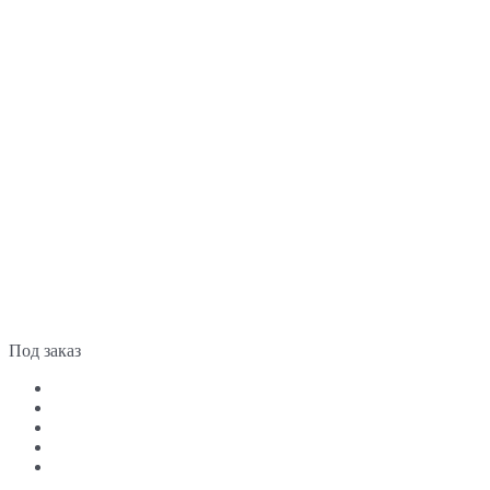
Под заказ