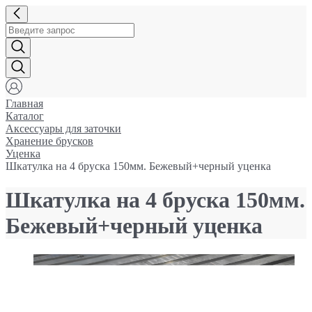
Главная
Каталог
Аксессуары для заточки
Хранение брусков
Уценка
Шкатулка на 4 бруска 150мм. Бежевый+черный уценка
Шкатулка на 4 бруска 150мм.
Бежевый+черный уценка