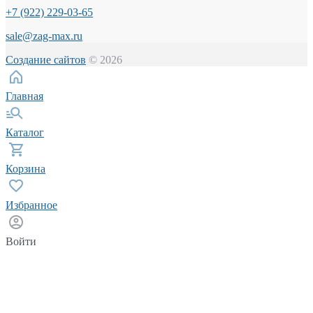
+7 (922) 229-03-65
sale@zag-max.ru
Создание сайтов
© 2026
Главная
Каталог
Корзина
Избранное
Войти