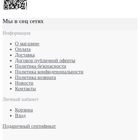
Мы в соц сетях
Информация
О магазине
Оплата
Доставка
Договор публичной оферты
Политика безопасности
Политика конфиденциальности
Политика возврата
Новости
Контакты
Личный кабинет
Корзина
Вход
Подарочный сертификат