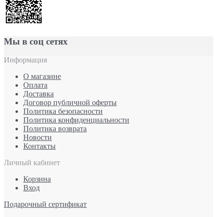
Мы в соц сетях
Информация
О магазине
Оплата
Доставка
Договор публичной оферты
Политика безопасности
Политика конфиденциальности
Политика возврата
Новости
Контакты
Личный кабинет
Корзина
Вход
Подарочный сертификат