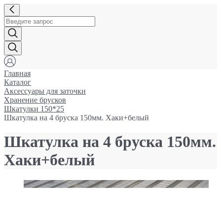
Главная
Каталог
Аксессуары для заточки
Хранение брусков
Шкатулки 150*25
Шкатулка на 4 бруска 150мм. Хаки+белый
Шкатулка на 4 бруска 150мм.
Хаки+белый