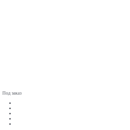
Под заказ