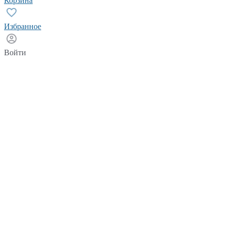
Корзина
Избранное
Войти