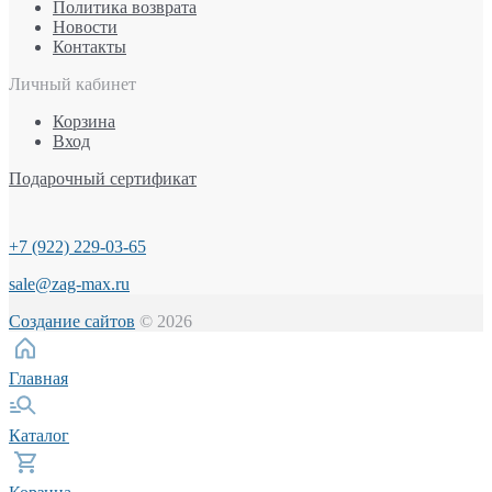
Политика возврата
Новости
Контакты
Личный кабинет
Корзина
Вход
Подарочный сертификат
+7 (922) 229-03-65
sale@zag-max.ru
Создание сайтов
© 2026
Главная
Каталог