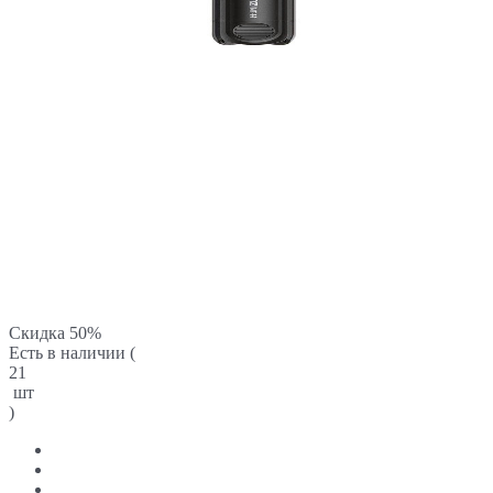
Скидка 50%
Есть в наличии (
21
шт
)