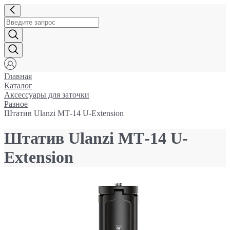
Главная
Каталог
Аксессуары для заточки
Разное
Штатив Ulanzi МТ-14 U-Extension
Штатив Ulanzi МТ-14 U-
Extension