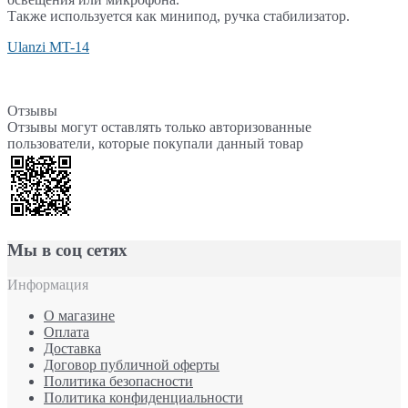
Также используется как минипод, ручка стабилизатор.
Ulanzi MT-14
Отзывы
Отзывы могут оставлять только авторизованные
пользователи, которые покупали данный товар
Мы в соц сетях
Информация
О магазине
Оплата
Доставка
Договор публичной оферты
Политика безопасности
Политика конфиденциальности