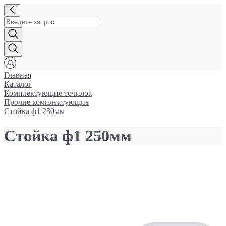
Главная
Каталог
Комплектующие точилок
Прочие комплектующие
Стойка ф1 250мм
Стойка ф1 250мм