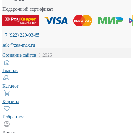
Подарочный сертификат
+7 (922) 229-03-65
sale@zag-max.ru
Создание сайтов
© 2026
Главная
Каталог
Корзина
Избранное
Войти