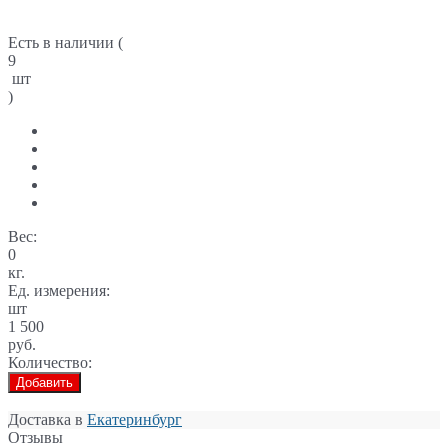
Есть в наличии (
9
шт
)
Вес:
0
кг.
Ед. измерения:
шт
1 500
руб.
Количество:
Добавить
Доставка в
Екатеринбург
Отзывы