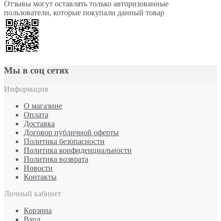
Отзывы могут оставлять только авторизованные
пользователи, которые покупали данный товар
Мы в соц сетях
Информация
О магазине
Оплата
Доставка
Договор публичной оферты
Политика безопасности
Политика конфиденциальности
Политика возврата
Новости
Контакты
Личный кабинет
Корзина
Вход