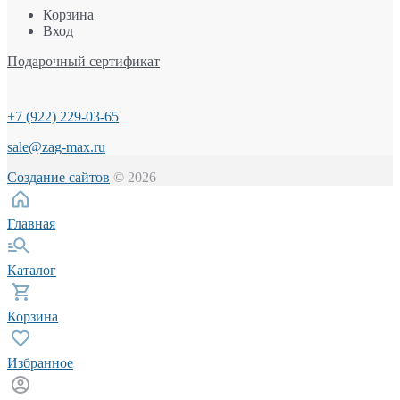
Корзина
Вход
Подарочный сертификат
+7 (922) 229-03-65
sale@zag-max.ru
Создание сайтов
© 2026
Главная
Каталог
Корзина
Избранное