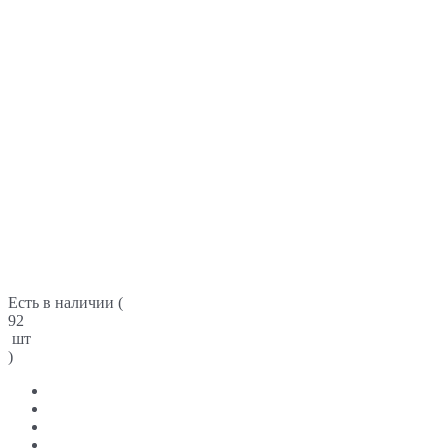
Есть в наличии (
92
шт
)