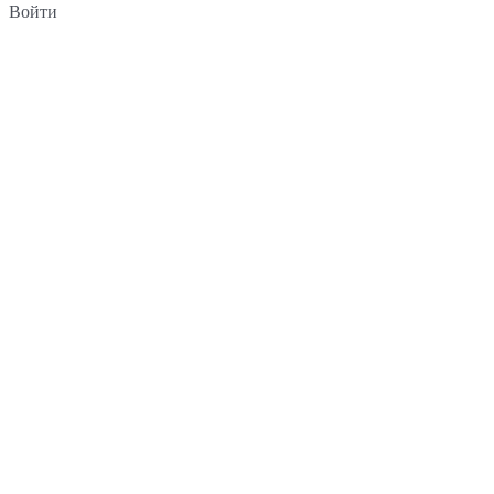
Войти