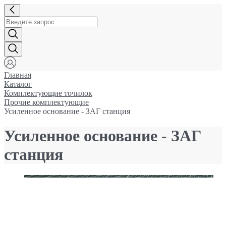
Главная
Каталог
Комплектующие точилок
Прочие комплектующие
Усиленное основание - ЗАГ станция
Усиленное основание - ЗАГ
станция