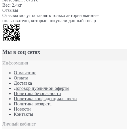
Вес: 2.4кг
Отзывы
Отзывы могут оставлять только авторизованные
пользователи, которые покупали данный товар
Мы в соц сетях
Информация
О магазине
Оплата
Доставка
Договор публичной оферты
Политика безопасности
Политика конфиденциальности
Политика возврата
Новости
Контакты
Личный кабинет